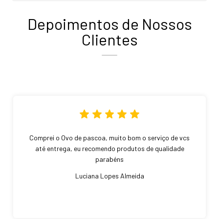
Depoimentos de Nossos
Clientes
Comprei o Ovo de pascoa, muito bom o serviço de vcs
até entrega, eu recomendo produtos de qualidade
parabéns
Luciana Lopes Almeida