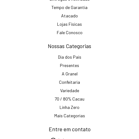
Tempo de Garantia
Atacado
Lojas Físicas
Fale Conosco
Nossas Categorias
Dia dos Pais
Presentes
A Granel
Confeitaria
Variedade
70 / 80% Cacau
Linha Zero
Mais Categorias
Entre em contato