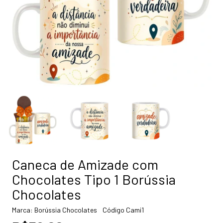
Caneca de Amizade com
Chocolates Tipo 1 Borússia
Chocolates
Marca:
Borússia Chocolates
Código
Cami1