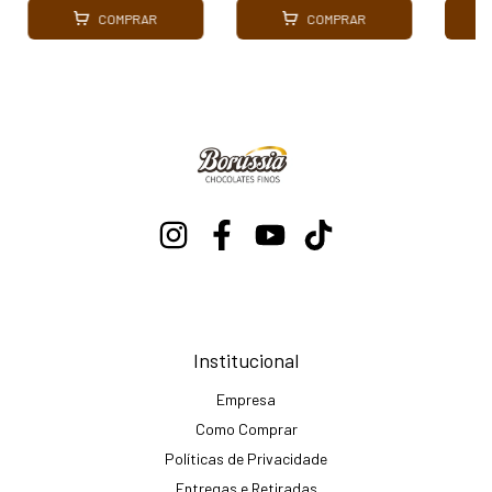
COMPRAR
COMPRAR
Institucional
Empresa
Como Comprar
Políticas de Privacidade
Entregas e Retiradas