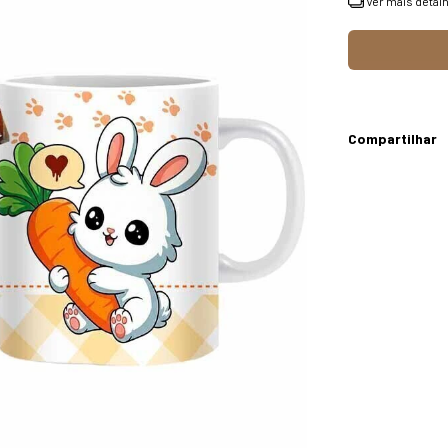
Ver mais detal
Compartilhar