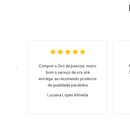
Comprei o Ovo de pascoa, muito
bom o serviço de vcs até
entrega, eu recomendo produtos
de qualidade parabéns
Luciana Lopes Almeida