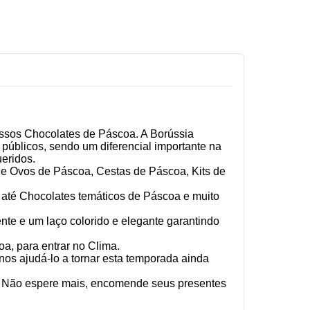
ossos Chocolates de Páscoa. A Borússia
públicos, sendo um diferencial importante na
eridos.
e Ovos de Páscoa, Cestas de Páscoa, Kits de
 até Chocolates temáticos de Páscoa e muito
e e um laço colorido e elegante garantindo
, para entrar no Clima.
nos ajudá-lo a tornar esta temporada ainda
m. Não espere mais, encomende seus presentes