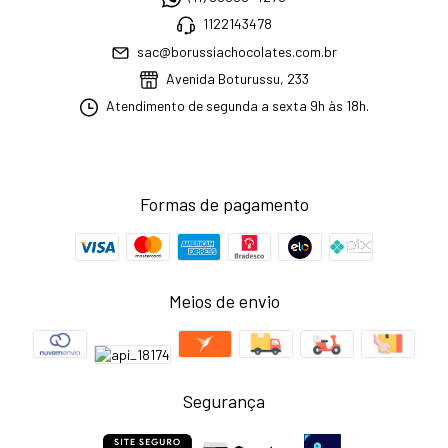
1122143478
sac@borussiachocolates.com.br
Avenida Boturussu, 233
Atendimento de segunda a sexta 9h às 18h.
Formas de pagamento
Meios de envio
Segurança