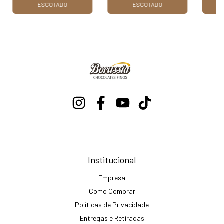
ESGOTADO
ESGOTADO
Institucional
Empresa
Como Comprar
Políticas de Privacidade
Entregas e Retiradas