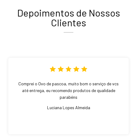
Depoimentos de Nossos
Clientes
Comprei o Ovo de pascoa, muito bom o serviço de vcs
até entrega, eu recomendo produtos de qualidade
parabéns
Luciana Lopes Almeida