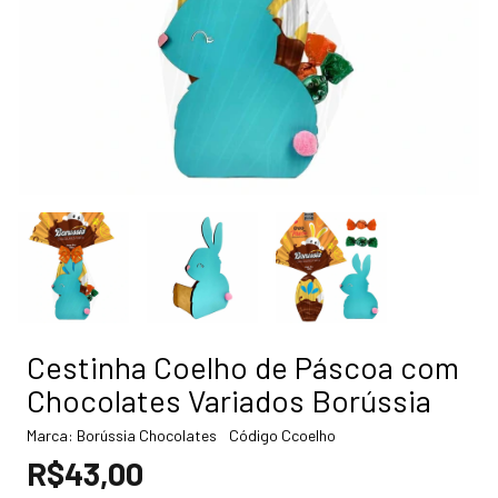
Cestinha Coelho de Páscoa com
Chocolates Variados Borússia
Marca:
Borússia Chocolates
Código
Ccoelho
R$43,00