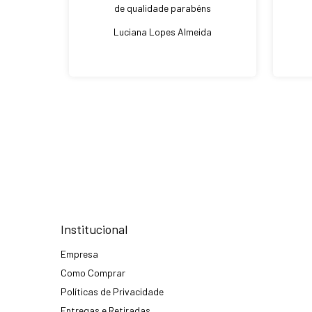
de qualidade parabéns
Luciana Lopes Almeida
Institucional
Empresa
Como Comprar
Políticas de Privacidade
Entregas e Retiradas