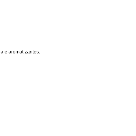
ja e aromatizantes.