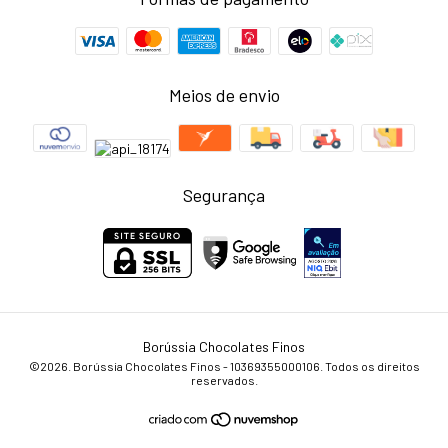
Meios de envio
Segurança
Borússia Chocolates Finos
©2026. Borússia Chocolates Finos - 10369355000106. Todos os direitos
reservados.