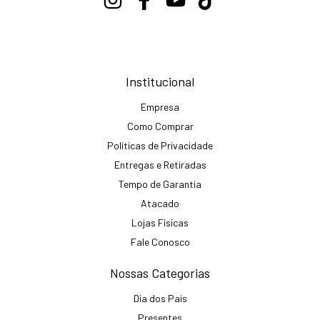
Institucional
Empresa
Como Comprar
Políticas de Privacidade
Entregas e Retiradas
Tempo de Garantia
Atacado
Lojas Físicas
Fale Conosco
Nossas Categorias
Dia dos Pais
Presentes