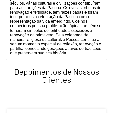
séculos, várias culturas e civilizações contribuíram
para as tradições da Páscoa. Os ovos, símbolos de
renovação e fertilidade, têm raízes pagãs e foram
incorporados à celebração da Páscoa como
representação da vida emergindo. Coelhos,
conhecidos por sua proliferação rápida, também se
tornaram símbolos de fertilidade associados à
renovação da primavera. Seja celebrada de
maneira religiosa ou cultural, a Páscoa continua a
ser um momento especial de reflexão, renovação e
partilha, conectando gerações através de tradições
que preservam sua rica história.
Depoimentos de Nossos
Clientes