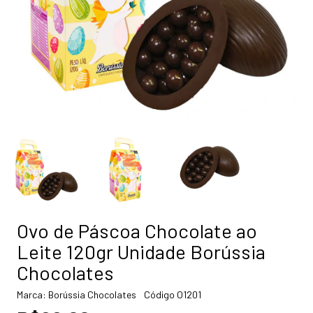
Ovo de Páscoa Chocolate ao
Leite 120gr Unidade Borússia
Chocolates
Marca:
Borússia Chocolates
Código
O1201