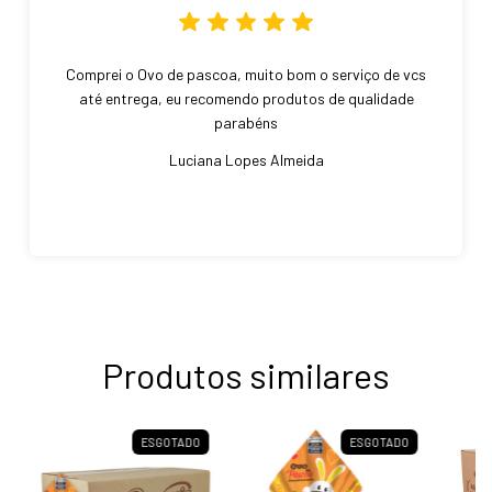
Comprei o Ovo de pascoa, muito bom o serviço de vcs
até entrega, eu recomendo produtos de qualidade
parabéns
Luciana Lopes Almeida
Produtos similares
ESGOTADO
ESGOTADO